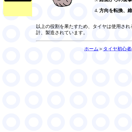
方向を転換、
以上の役割を果たすため、タイヤは使用され
計、製造されています。
ホーム
＞
タイヤ初心者