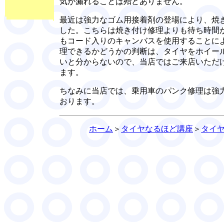
気が漏れることは殆どありません。
最近は強力なゴム用接着剤の登場により、焼
した。こちらは焼き付け修理よりも待ち時間
もコード入りのキャンバスを使用することに
理できるかどうかの判断は、タイヤをホイー
いと分からないので、当店ではご来店いただ
ます。
ちなみに当店では、乗用車のパンク修理は強
おります。
ホーム
＞
タイヤなるほど講座
＞
タイ